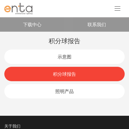
服务支持
下载中心
联系我们
积分球报告
示意图
积分球报告
照明产品
关于我们