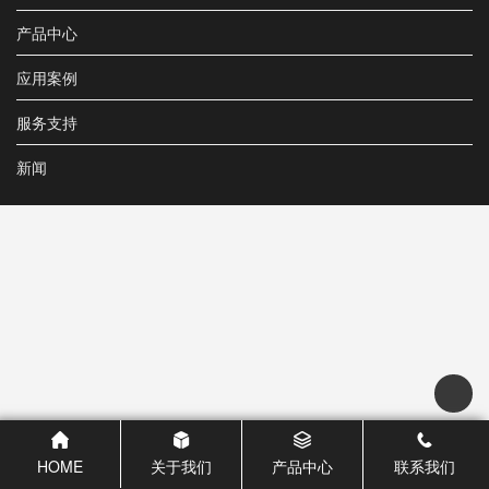
产品中心
应用案例
服务支持
新闻
HOME
关于我们
产品中心
联系我们