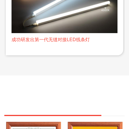
成功研发出第一代无缝对接LED线条灯
荣誉资质
公司荣誉
资质证书