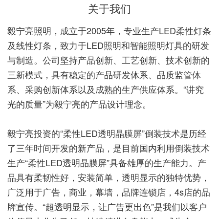
关于我们
毅宁亮照明，成立于2005年，专业生产LED柔性灯条
及线性灯条，致力于LED照明和智能照明灯具的研发
与制造。公司坚持产品创新、工艺创新、技术创新的
三新模式，具有稳定的产品研发体系、品质监管体
系、采购创新体系以及成熟的生产供应体系。“讲究
光的质量”为毅宁亮的产品设计理念。
毅宁亮投资的“柔性LED透明晶膜屏”倒装技术是历经
了三年时间开发的新产品，是目前国内利用倒装技术
生产“柔性LED透明晶膜屏”具备雄厚的生产能力。产
品具有柔韧性好，安装简单，透明显示的独特优势，
广泛用于广告，商业，幕墙，品牌连锁店，4s店的品
牌宣传。
“超透明显示，让广告更出色”是我们以客户