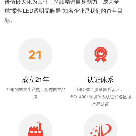
价值最大化为己任，持续精进自身能力。成为全
球“柔性LED透明晶膜屏”知名企业是我们的奋斗目
标。
成立21年
认证体系
21年的丰富生产史，优秀自主品
ISO9001质量体系认证，
牌
ISO14001环境体系认证和各区域
产品认证