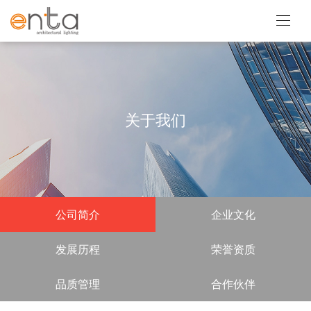
关于我们
公司简介
企业文化
发展历程
荣誉资质
品质管理
合作伙伴