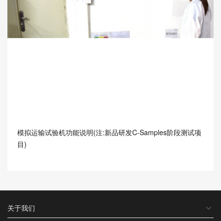
模拟运输试验机功能说明(注:新品研发C-Samples阶段测试项
目)
关于我们