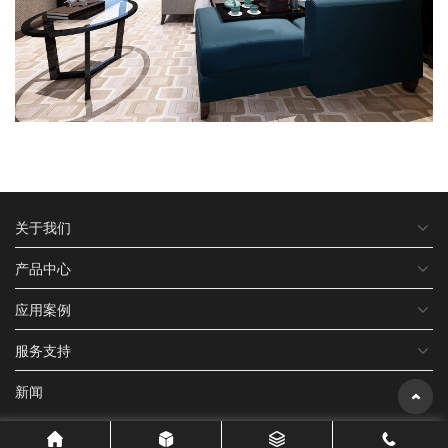
关于我们
产品中心
应用案例
服务支持
新闻