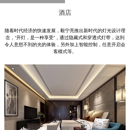
酒店
随着时代经济的快速发展，毅宁亮推出新时代的灯光设计理
念，“开灯，是一种享受”，通过隐藏式和穿透式灯带，达到
令人意想不到的光的体验，另外加上智能控制，任意开启会
客模式等。