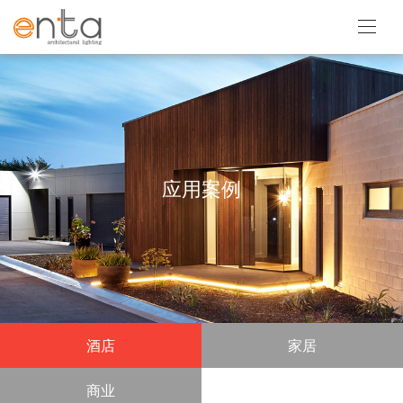
应用案例
酒店
家居
商业